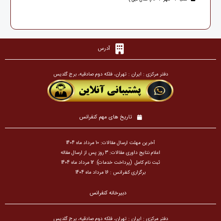
آدرس
دفتر مرکزی : ایران : تهران، فلکه دوم صادقیه، برج گلدیس
تاریخ های مهم کنفرانس
آخرین مهلت ارسال مقالات: 10 مرداد ماه 1404
اعلام نتایج داوری مقالات: 3 روز پس از ارسال مقاله
ثبت نام کامل (پرداخت خدمات): 12 مرداد ماه 1404
برگزاری کنفرانس : 16 مرداد ماه 1404
دبیرخانه کنفرانس
دفتر مرکزی : ایران : تهران، فلکه دوم صادقیه، برج گلدیس