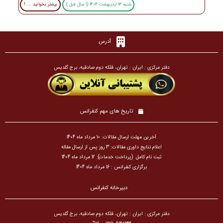
شنبه 13 اردیبهشت 1404 (1 سال قبل )
بیشتر بخوانید ... !
آدرس
دفتر مرکزی : ایران : تهران، فلکه دوم صادقیه، برج گلدیس
تاریخ های مهم کنفرانس
آخرین مهلت ارسال مقالات: 10 مرداد ماه 1404
اعلام نتایج داوری مقالات: 3 روز پس از ارسال مقاله
ثبت نام کامل (پرداخت خدمات): 12 مرداد ماه 1404
برگزاری کنفرانس : 16 مرداد ماه 1404
دبیرخانه کنفرانس
دفتر مرکزی : ایران : تهران، فلکه دوم صادقیه، برج گلدیس