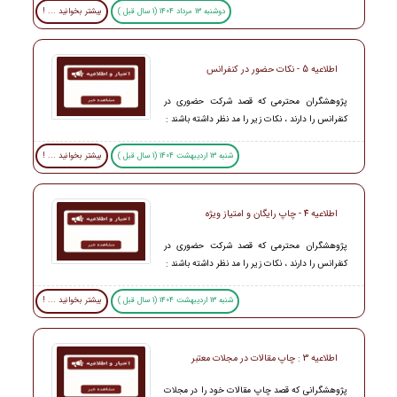
دوشنبه 13 مرداد 1404 (1 سال قبل )
بیشتر بخوانید ... !
اطلاعیه 5 - نکات حضور در کنفرانس
پژوهشگران محترمی که قصد شرکت حضوری در
کنفرانس را دارند ، نکات زیر را مد نظر داشته باشند :
شنبه 13 اردیبهشت 1404 (1 سال قبل )
بیشتر بخوانید ... !
اطلاعیه 4 - چاپ رایگان و امتیاز ویژه
پژوهشگران محترمی که قصد شرکت حضوری در
کنفرانس را دارند ، نکات زیر را مد نظر داشته باشند :
شنبه 13 اردیبهشت 1404 (1 سال قبل )
بیشتر بخوانید ... !
اطلاعیه 3 : چاپ مقالات در مجلات معتبر
پژوهشگرانی که قصد چاپ مقالات خود را در مجلات