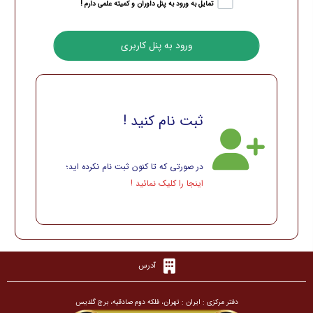
تمایل به ورود به پنل داوران و کمیته علمی دارم !
ثبت نام کنید !
در صورتی که تا کنون ثبت نام نکرده اید؛
اینجا را کلیک نمائید !
آدرس
دفتر مرکزی : ایران : تهران، فلکه دوم صادقیه، برج گلدیس