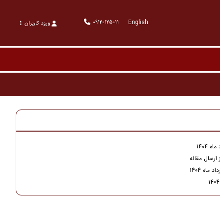
English
09120125011
ورود کاربران