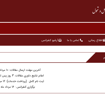
ملل و تحول
اطلاع رسانی
تماس با ما
آرشیو کنفرانس
م
آخرین مهلت ارسال مقالات: 10 مرداد ماه 1404
اعلام نتایج داوری مقالات: 3 روز پس از ارسال مقاله
ثبت نام کامل (پرداخت خدمات): 12 مرداد ماه 1404
برگزاری کنفرانس : 16 مرداد ماه 1404