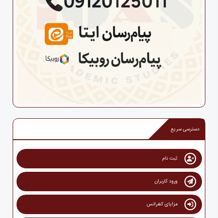
دسترسی سریع
ثبت نام
ورود کاربران
مزایای کنفرانس