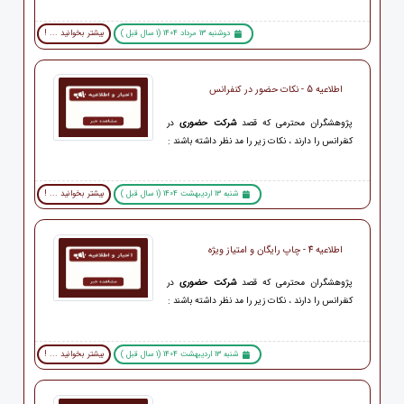
دوشنبه 13 مرداد 1404 (1 سال قبل )
بیشتر بخوانید ... !
اطلاعیه 5 - نکات حضور در کنفرانس
پژوهشگران محترمی که قصد
شرکت حضوری
در
کنفرانس را دارند ، نکات زیر را مد نظر داشته باشند :
شنبه 13 اردیبهشت 1404 (1 سال قبل )
بیشتر بخوانید ... !
اطلاعیه 4 - چاپ رایگان و امتیاز ویژه
پژوهشگران محترمی که قصد
شرکت حضوری
در
کنفرانس را دارند ، نکات زیر را مد نظر داشته باشند :
شنبه 13 اردیبهشت 1404 (1 سال قبل )
بیشتر بخوانید ... !