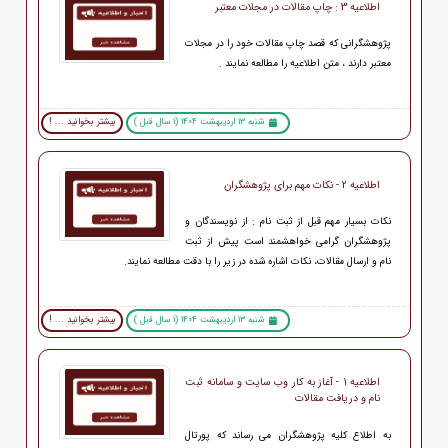
اطلاعیه 3 : چاپ مقالات در مجلات معتبر
پژوهشگرانی که قصد چاپ مقالات خود را در مجلات
معتبر دارند ، متن اطلاعیه را مطالعه نمایند .
شنبه 13 اردیبهشت 1404 (1 سال قبل )
بیشتر بخوانید ... !
اطلاعیه 2 - نکات مهم برای پژوهشگران
نکات بسیار مهم قبل از ثبت نام : از نویسندگان و
پژوهشگران گرامی خواهشمند است پیش از ثبت
نام و ارسال مقالات، نکات اشاره شده در زیر را با دقت مطالعه نمایند.
شنبه 13 اردیبهشت 1404 (1 سال قبل )
بیشتر بخوانید ... !
اطلاعیه 1 - آغاز به کار وب سایت و سامانه ثبت
نام و دریافت مقالات
به اطلاع کلیه پژوهشگران می رساند که پورتال